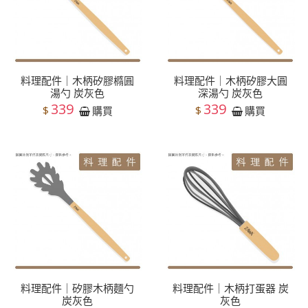
料理配件｜木柄矽膠橢圓
料理配件｜木柄矽膠大圓
湯勺 炭灰色
深湯勺 炭灰色
339
339
$
$
購買
購買
料理配件｜矽膠木柄麵勺
料理配件｜木柄打蛋器 炭
炭灰色
灰色