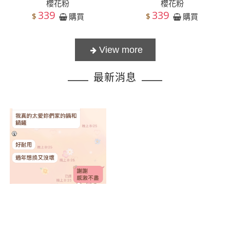
櫻花粉
櫻花粉
339
339
$
$
購買
購買
最新消息