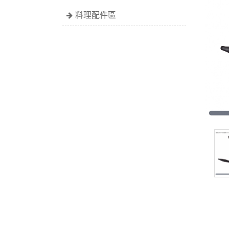
料理配件區