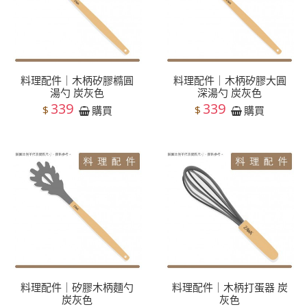
料理配件｜木柄矽膠橢圓
料理配件｜木柄矽膠大圓
湯勺 炭灰色
深湯勺 炭灰色
339
339
$
$
購買
購買
料理配件｜矽膠木柄麵勺
料理配件｜木柄打蛋器 炭
炭灰色
灰色