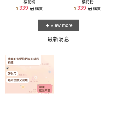
櫻花粉
櫻花粉
339
339
$
$
購買
購買
最新消息