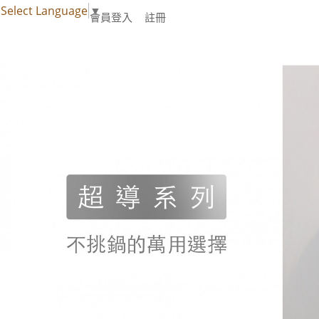
Select Language
▼
會員登入
註冊